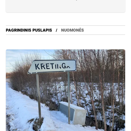
PAGRINDINIS PUSLAPIS
NUOMONĖS