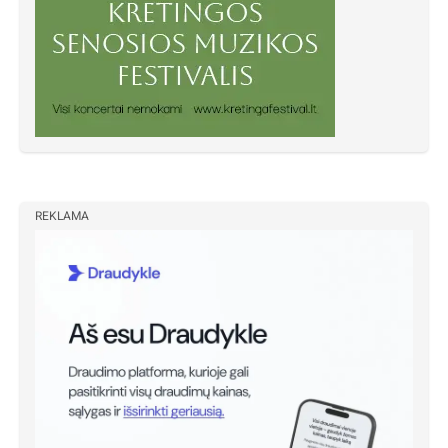
REKLAMA