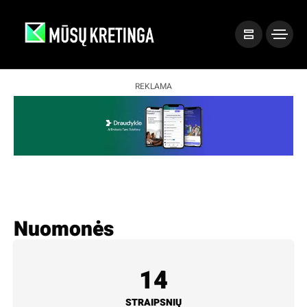
REKLAMA
Nuomonės
14
STRAIPSNIŲ