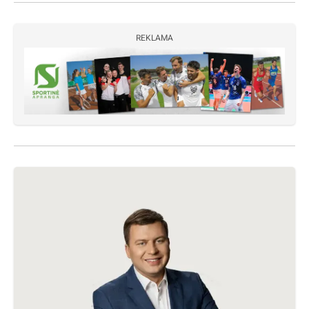
REKLAMA