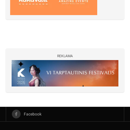
REKLAMA
Facebook