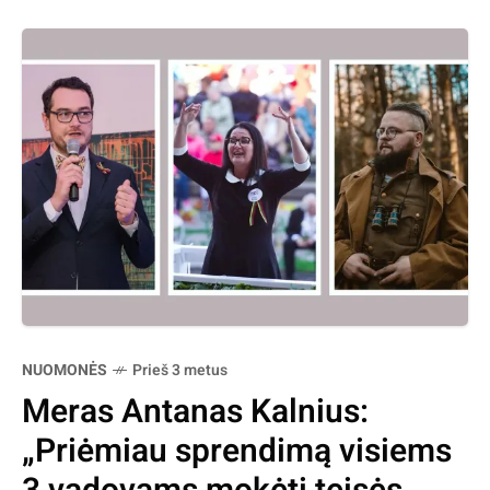
NUOMONĖS
Prieš 3 metus
Meras Antanas Kalnius:
„Priėmiau sprendimą visiems