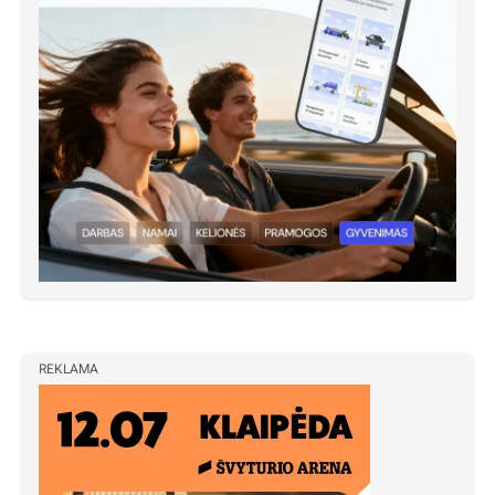
REKLAMA