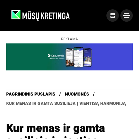
REKLAMA
PAGRINDINIS PUSLAPIS
NUOMONĖS
KUR MENAS IR GAMTA SUSILIEJA Į VIENTISĄ HARMONIJĄ
Kur menas ir gamta