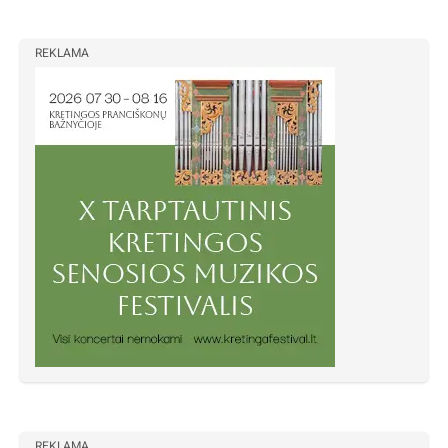
REKLAMA
REKLAMA