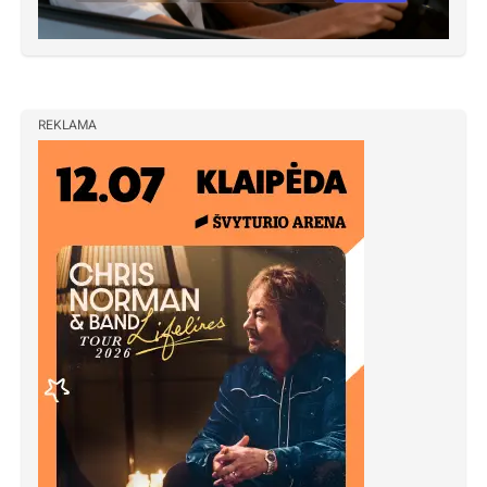
REKLAMA