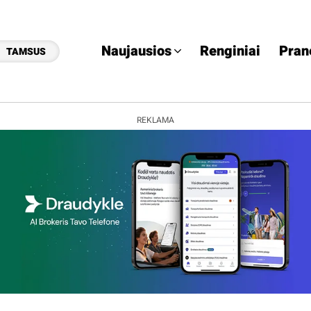
Naujausios
Renginiai
Pran
TAMSUS
REKLAMA