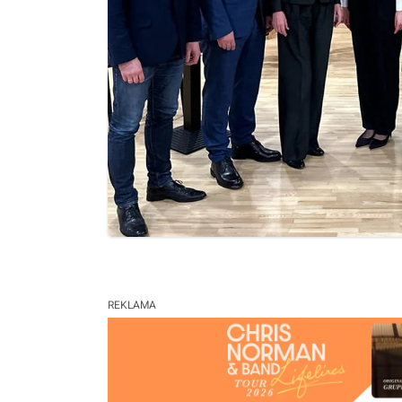
REKLAMA