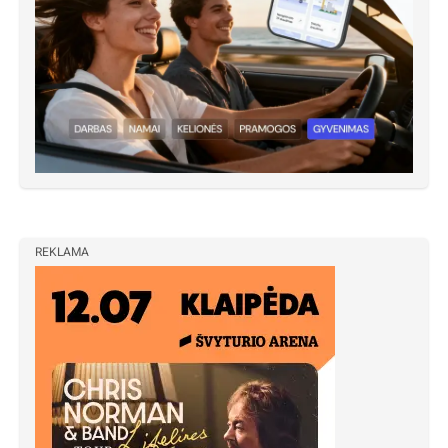
REKLAMA