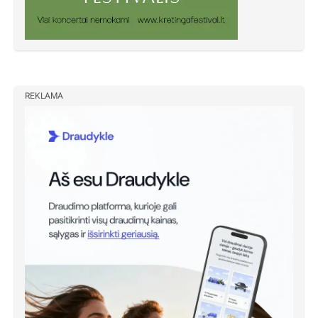
REKLAMA