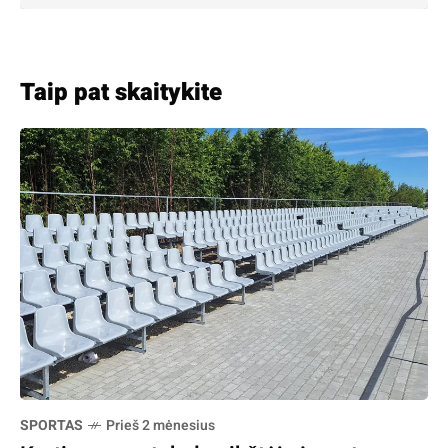
Taip pat skaitykite
SPORTAS
Prieš 2 mėnesius