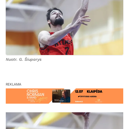
Nuotr. G. Šiuparys
REKLAMA