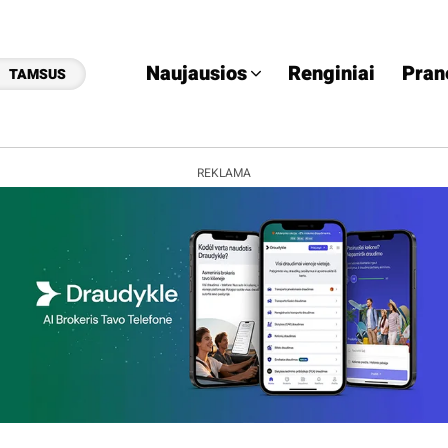
Naujausios
Renginiai
Pran
TAMSUS
REKLAMA