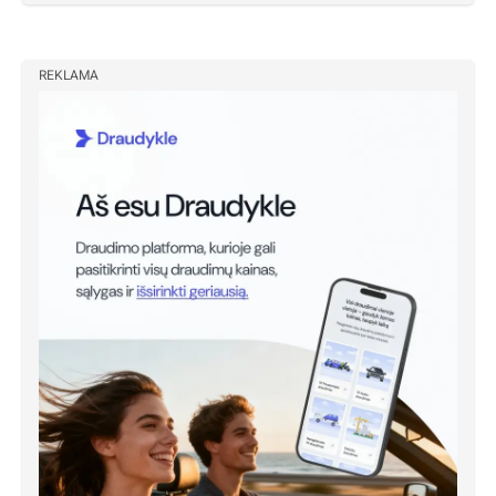
REKLAMA