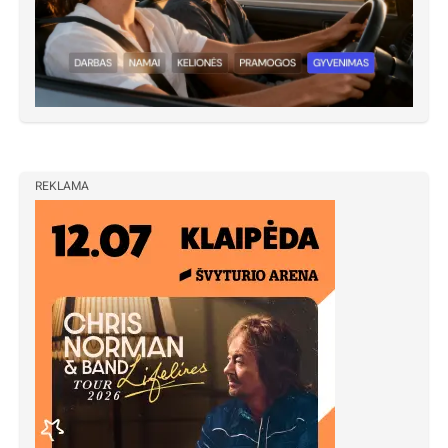
REKLAMA