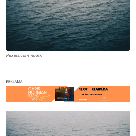
Pexels.com nuotr.
REKLAMA