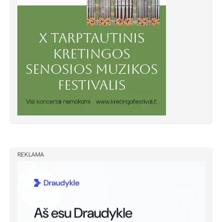
REKLAMA