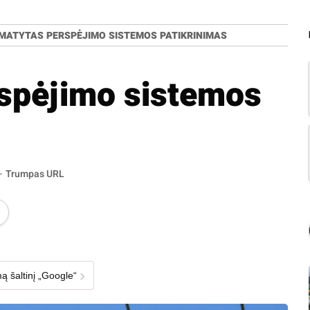
MATYTAS PERSPĖJIMO SISTEMOS PATIKRINIMAS
spėjimo sistemos
Trumpas URL
›
ą šaltinį „Google“