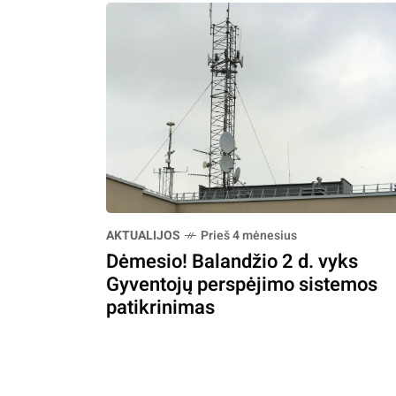
AKTUALIJOS
Prieš 4 mėnesius
Dėmesio! Balandžio 2 d. vyks
Gyventojų perspėjimo sistemos
patikrinimas