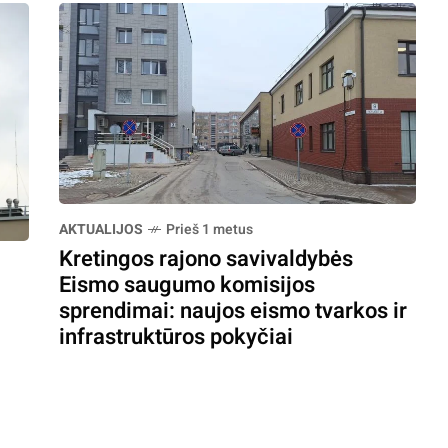
AKTUALIJOS
Prieš 1 metus
Kretingos rajono savivaldybės
Eismo saugumo komisijos
sprendimai: naujos eismo tvarkos ir
infrastruktūros pokyčiai