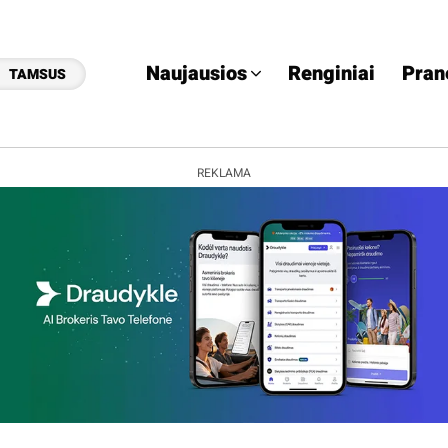
Naujausios
Renginiai
Pran
TAMSUS
REKLAMA