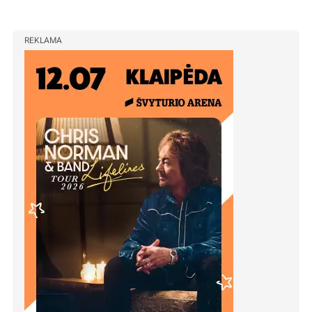
REKLAMA