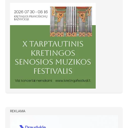
REKLAMA