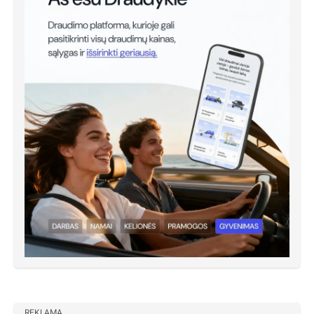
REKLAMA