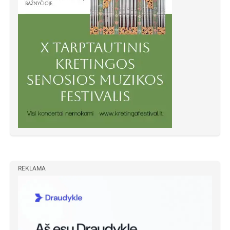
REKLAMA