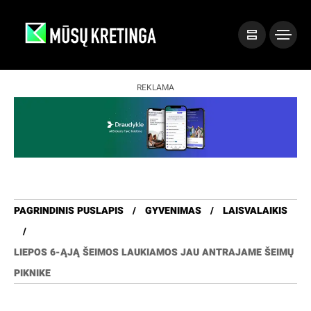
REKLAMA
PAGRINDINIS PUSLAPIS
GYVENIMAS
LAISVALAIKIS
LIEPOS 6-ĄJĄ ŠEIMOS LAUKIAMOS JAU ANTRAJAME ŠEIMŲ
PIKNIKE