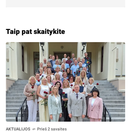
Taip pat skaitykite
AKTUALIJOS
Prieš 2 savaites