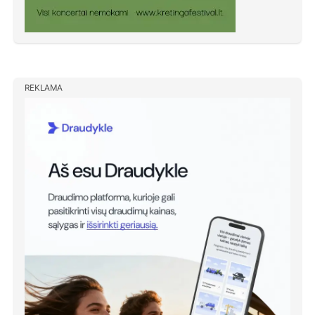
REKLAMA