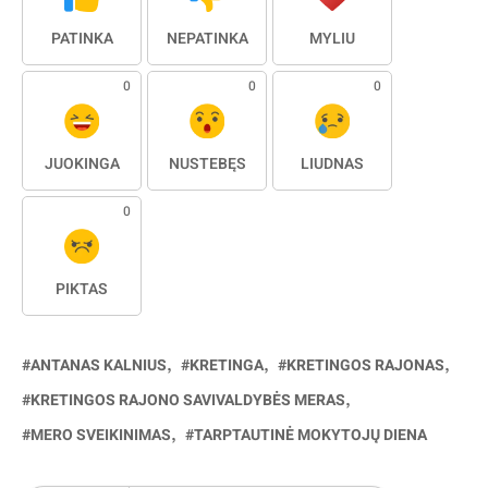
PATINKA
NEPATINKA
MYLIU
0
0
0
JUOKINGA
NUSTEBĘS
LIŪDNAS
0
PIKTAS
ANTANAS KALNIUS
KRETINGA
KRETINGOS RAJONAS
KRETINGOS RAJONO SAVIVALDYBĖS MERAS
MERO SVEIKINIMAS
TARPTAUTINĖ MOKYTOJŲ DIENA