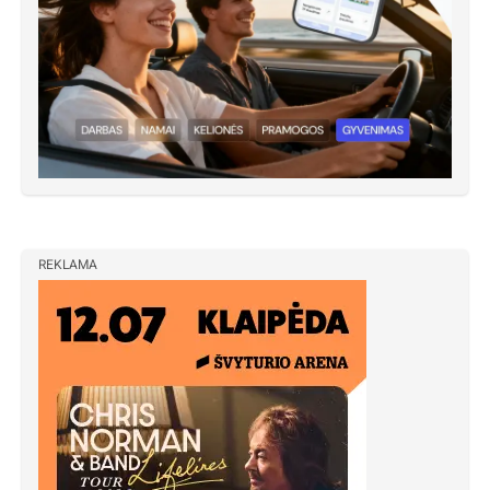
REKLAMA