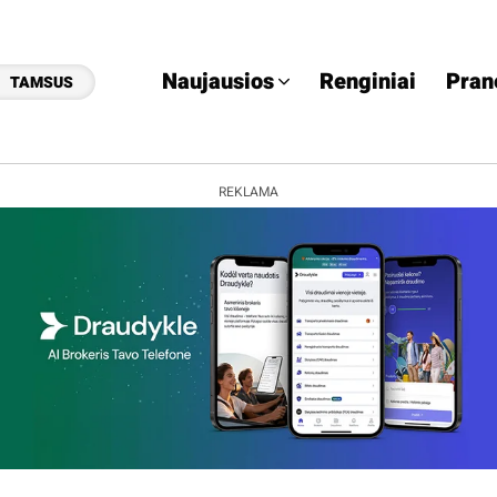
Naujausios
Renginiai
Pran
TAMSUS
REKLAMA