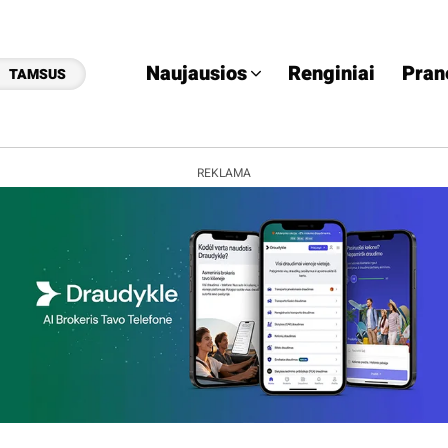
Naujausios
Renginiai
Pran
TAMSUS
REKLAMA