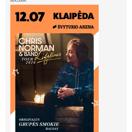
REKLAMA