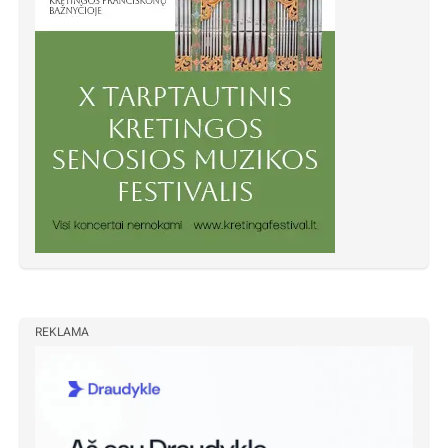
REKLAMA