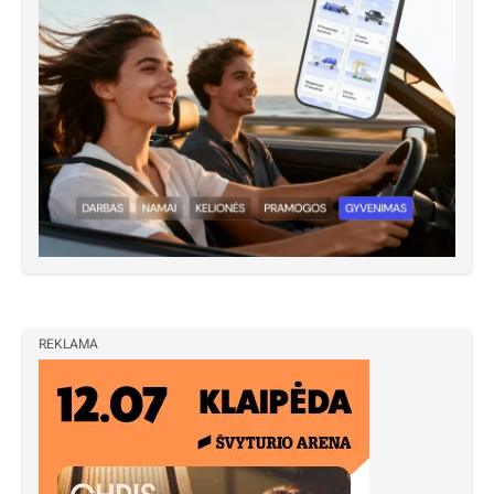
REKLAMA