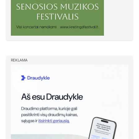
REKLAMA