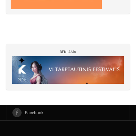
REKLAMA
Facebook