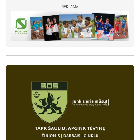
REKLAMA