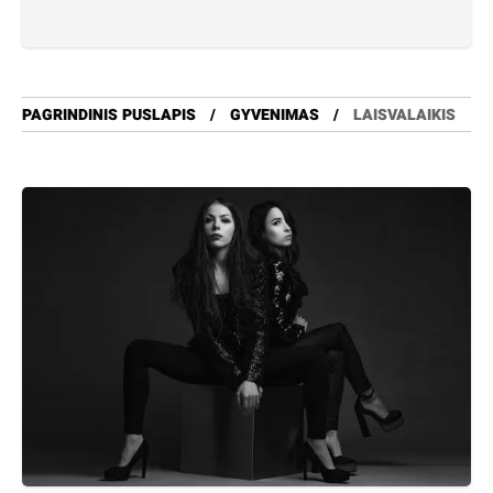
PAGRINDINIS PUSLAPIS
GYVENIMAS
LAISVALAIKIS