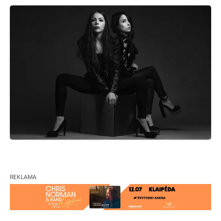
REKLAMA