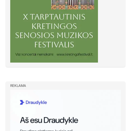
REKLAMA