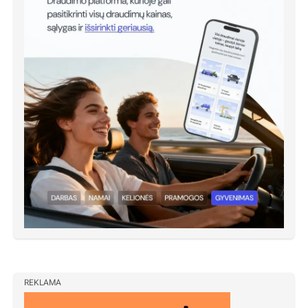
REKLAMA