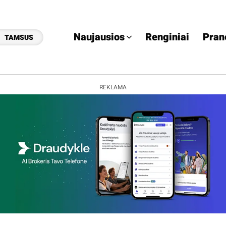
Naujausios
Renginiai
Pran
TAMSUS
REKLAMA