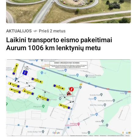
AKTUALIJOS
Prieš 2 metus
Laikini transporto eismo pakeitimai
Aurum 1006 km lenktynių metu