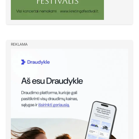
REKLAMA