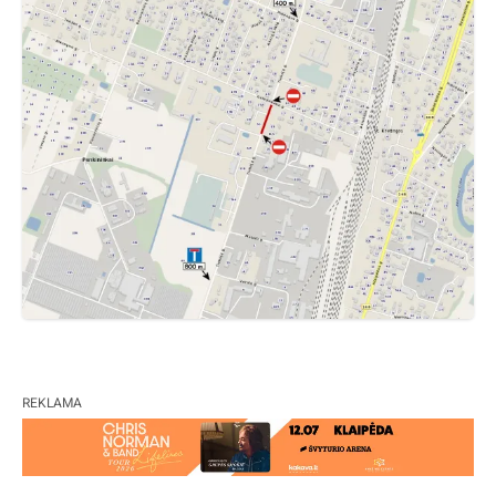
REKLAMA