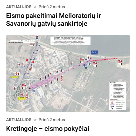
AKTUALIJOS
Prieš 2 metus
Eismo pakeitimai Melioratorių ir
Savanorių gatvių sankirtoje
AKTUALIJOS
Prieš 2 metus
Kretingoje – eismo pokyčiai