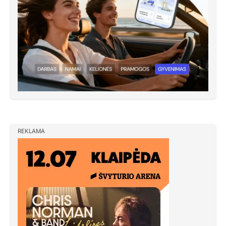
REKLAMA