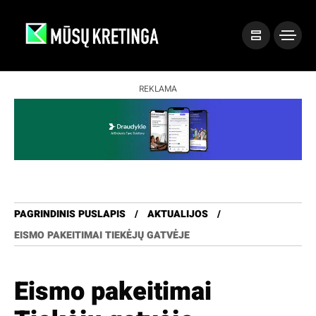
REKLAMA
PAGRINDINIS PUSLAPIS
AKTUALIJOS
EISMO PAKEITIMAI TIEKĖJŲ GATVĖJE
Eismo pakeitimai