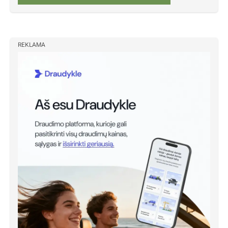
REKLAMA