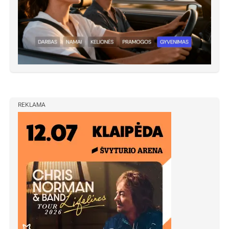
REKLAMA