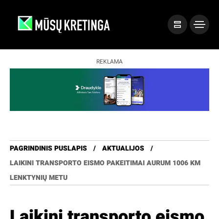
REKLAMA
PAGRINDINIS PUSLAPIS
AKTUALIJOS
LAIKINI TRANSPORTO EISMO PAKEITIMAI AURUM 1006 KM
LENKTYNIŲ METU
Laikini transporto eismo