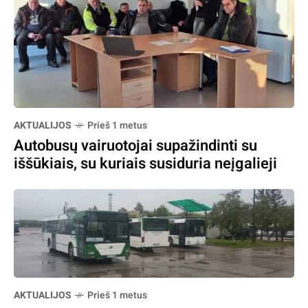
AKTUALIJOS
Prieš 1 metus
Autobusų vairuotojai supažindinti su
iššūkiais, su kuriais susiduria neįgalieji
AKTUALIJOS
Prieš 1 metus