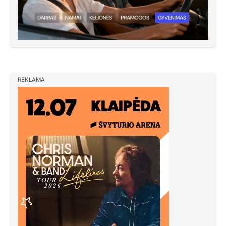
REKLAMA