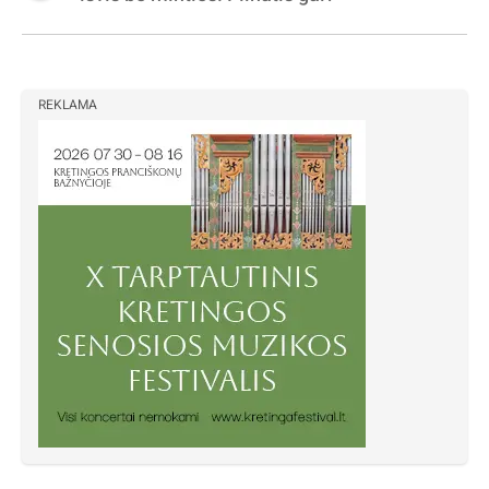
REKLAMA