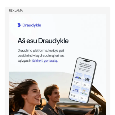
REKLAMA