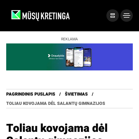
REKLAMA
PAGRINDINIS PUSLAPIS
ŠVIETIMAS
TOLIAU KOVOJAMA DĖL SALANTŲ GIMNAZIJOS
Toliau kovojama dėl