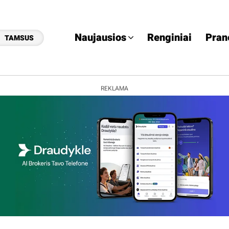
Naujausios
Renginiai
Pran
TAMSUS
REKLAMA