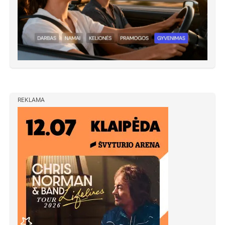
REKLAMA