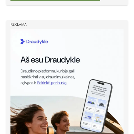
REKLAMA