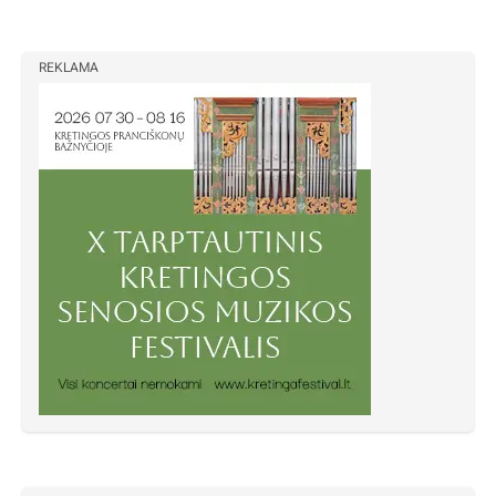
REKLAMA