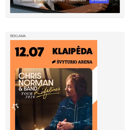
REKLAMA