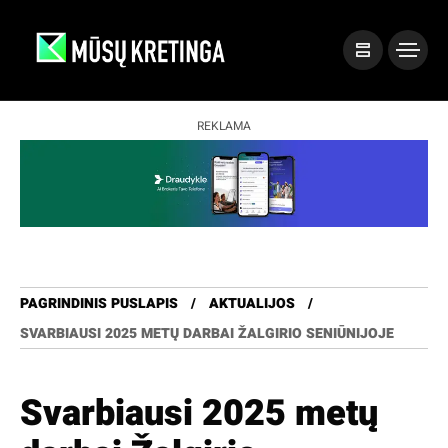
REKLAMA
PAGRINDINIS PUSLAPIS
AKTUALIJOS
SVARBIAUSI 2025 METŲ DARBAI ŽALGIRIO SENIŪNIJOJE
Svarbiausi 2025 metų