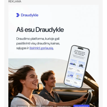
REKLAMA