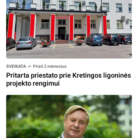
SVEIKATA
Prieš 2 mėnesius
Pritarta priestato prie Kretingos ligoninės
projekto rengimui