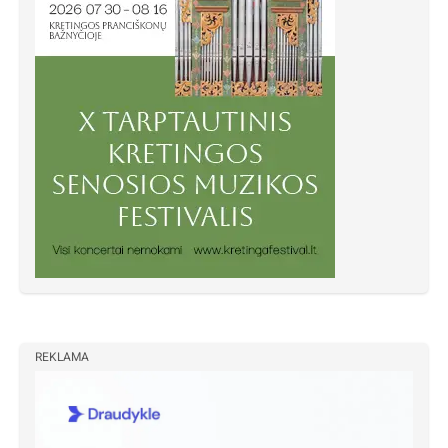
REKLAMA