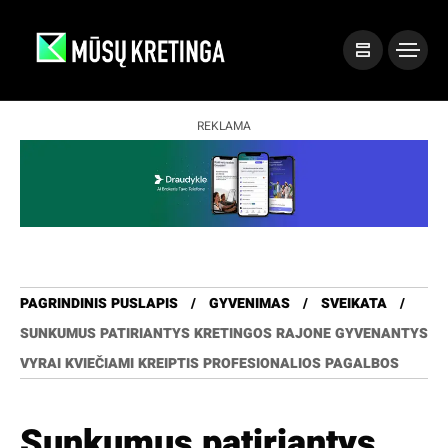
REKLAMA
PAGRINDINIS PUSLAPIS
GYVENIMAS
SVEIKATA
SUNKUMUS PATIRIANTYS KRETINGOS RAJONE GYVENANTYS
VYRAI KVIEČIAMI KREIPTIS PROFESIONALIOS PAGALBOS
Sunkumus patiriantys