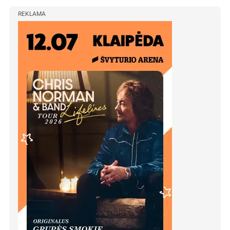
REKLAMA