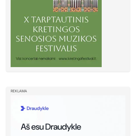
REKLAMA