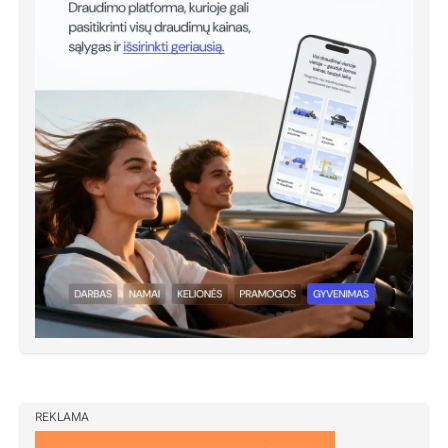
REKLAMA