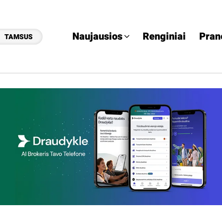
Naujausios
Renginiai
Pran
TAMSUS