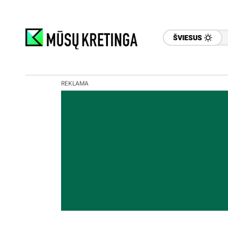
ŠVIESUS
REKLAMA