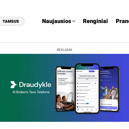
Naujausios
Renginiai
Pran
TAMSUS
REKLAMA