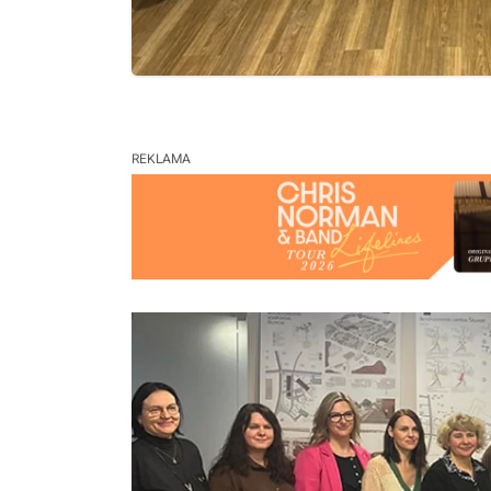
REKLAMA