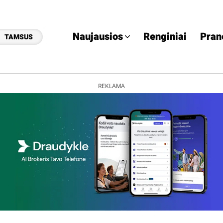
Naujausios
Renginiai
Pran
TAMSUS
REKLAMA