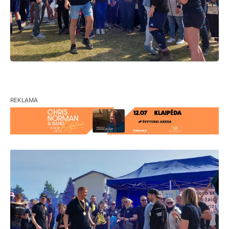
REKLAMA