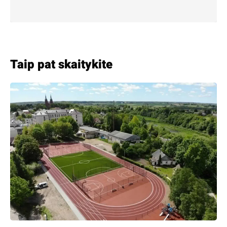
Taip pat skaitykite