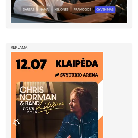
REKLAMA