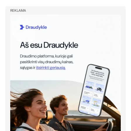
REKLAMA