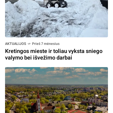
AKTUALIJOS
Prieš 7 mėnesius
Kretingos mieste ir toliau vyksta sniego
valymo bei išvežimo darbai