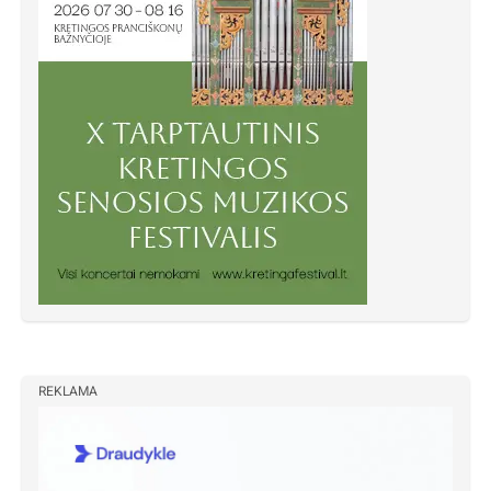
REKLAMA