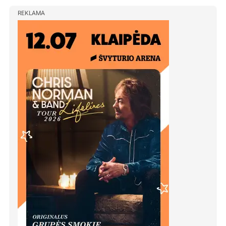
REKLAMA