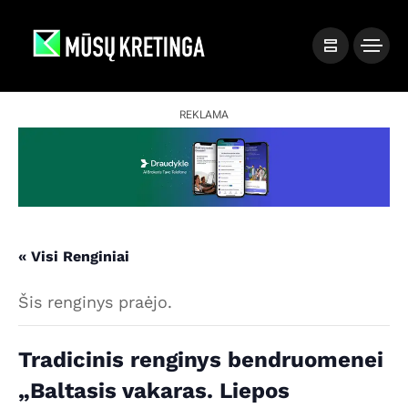
REKLAMA
« Visi Renginiai
Šis renginys praėjo.
Tradicinis renginys bendruomenei
„Baltasis vakaras. Liepos