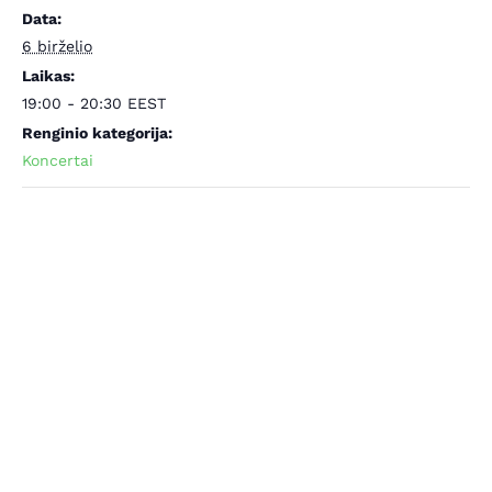
Data:
6 birželio
Laikas:
19:00 - 20:30
EEST
Renginio kategorija:
Koncertai