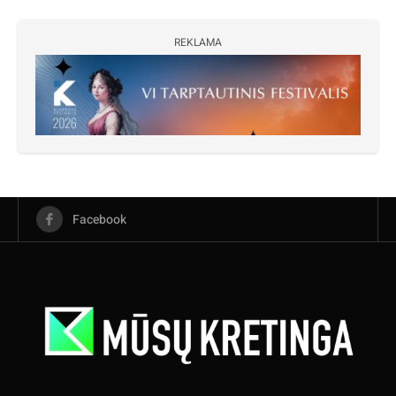
REKLAMA
Facebook