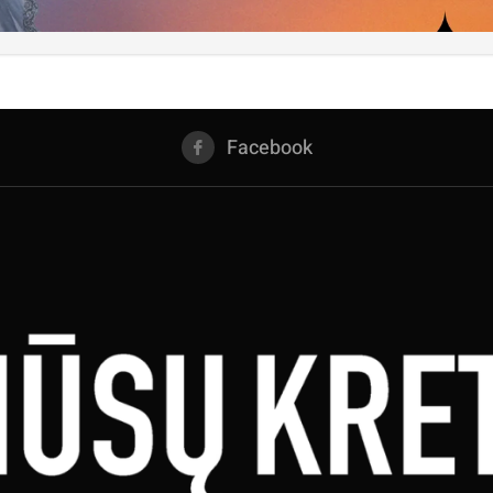
Facebook