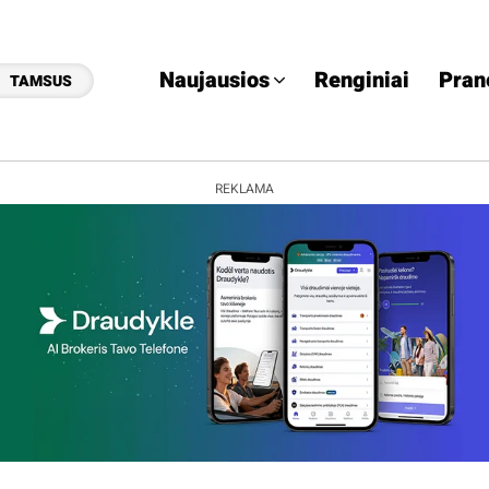
Naujausios
Renginiai
Pran
TAMSUS
REKLAMA