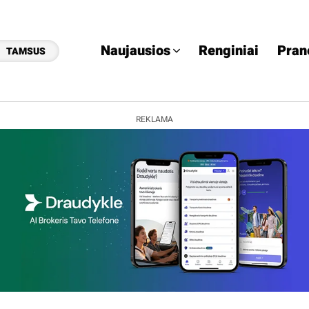
Naujausios
Renginiai
Pran
TAMSUS
REKLAMA