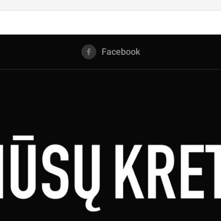
Facebook