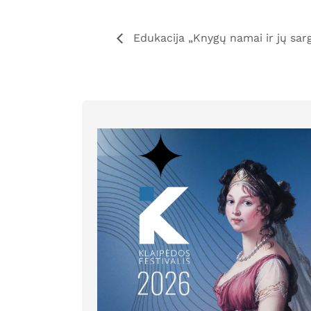
Edukacija „Knygų namai ir jų sarg