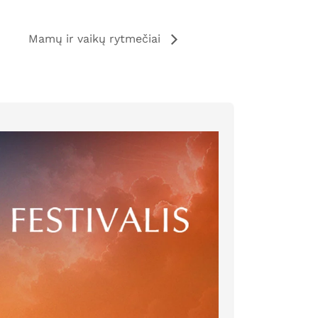
Mamų ir vaikų rytmečiai