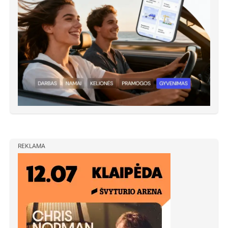
REKLAMA