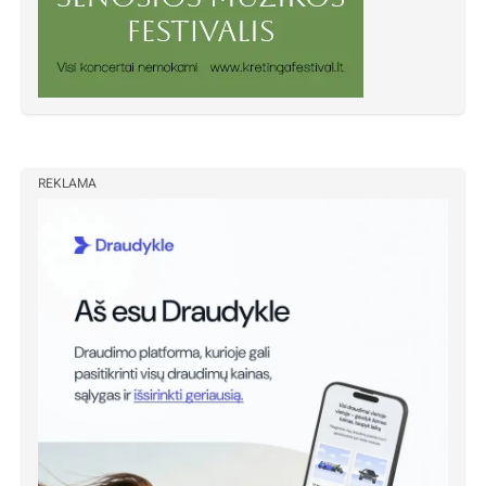
REKLAMA