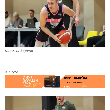
Nuotr. L. Šeputis
REKLAMA