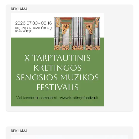
REKLAMA
REKLAMA