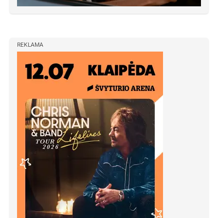
REKLAMA