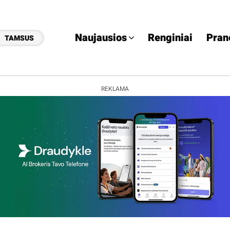
Naujausios
Renginiai
Pran
TAMSUS
REKLAMA