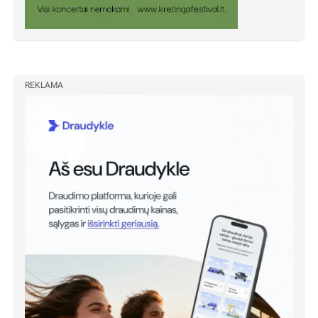
REKLAMA