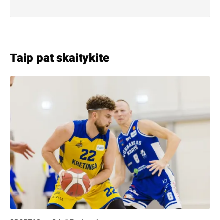
Taip pat skaitykite