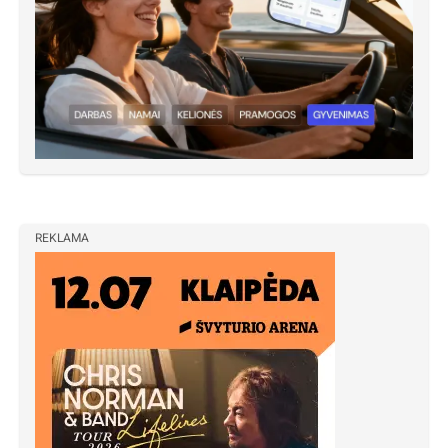
REKLAMA