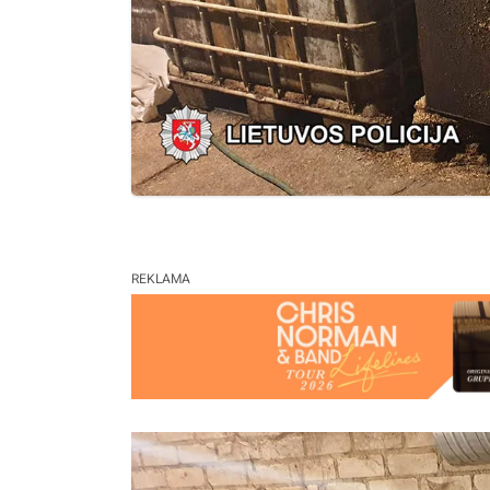
REKLAMA