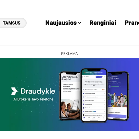
Naujausios
Renginiai
Pran
TAMSUS
REKLAMA