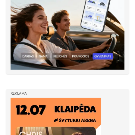
REKLAMA