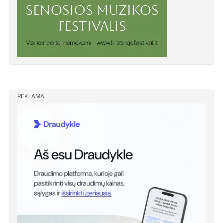
REKLAMA