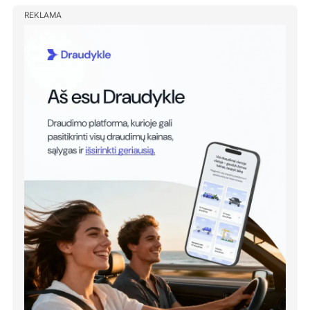
REKLAMA