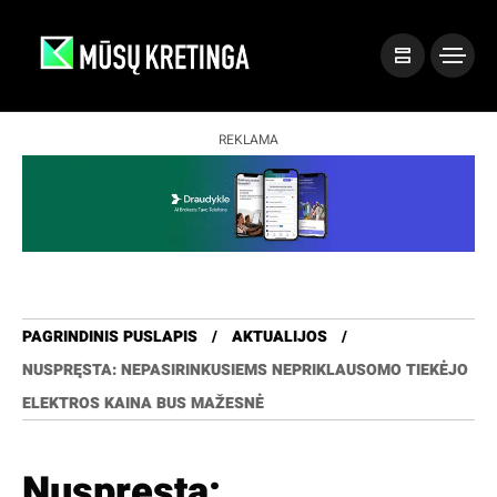
REKLAMA
PAGRINDINIS PUSLAPIS
AKTUALIJOS
NUSPRĘSTA: NEPASIRINKUSIEMS NEPRIKLAUSOMO TIEKĖJO
ELEKTROS KAINA BUS MAŽESNĖ
Nuspręsta: