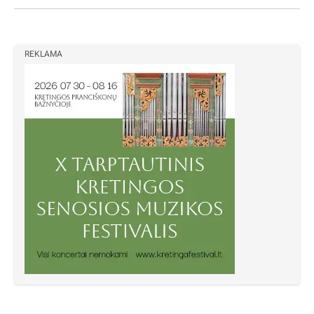
REKLAMA