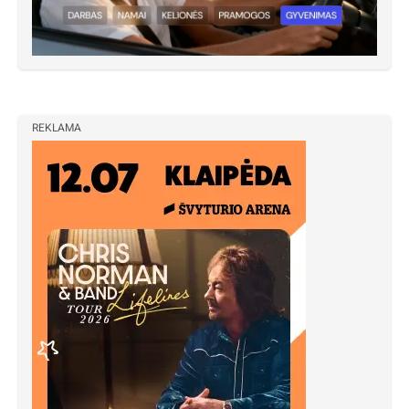
REKLAMA