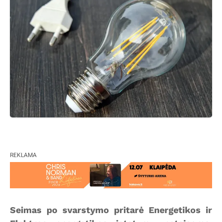
REKLAMA
Seimas po svarstymo pritarė Energetikos ir