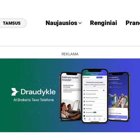
Naujausios
Renginiai
Pran
TAMSUS
REKLAMA