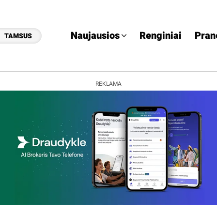
Naujausios
Renginiai
Pran
TAMSUS
REKLAMA