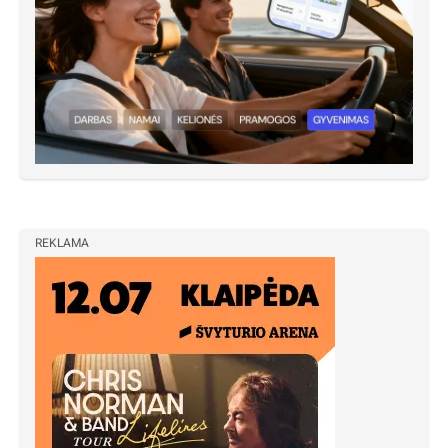
REKLAMA