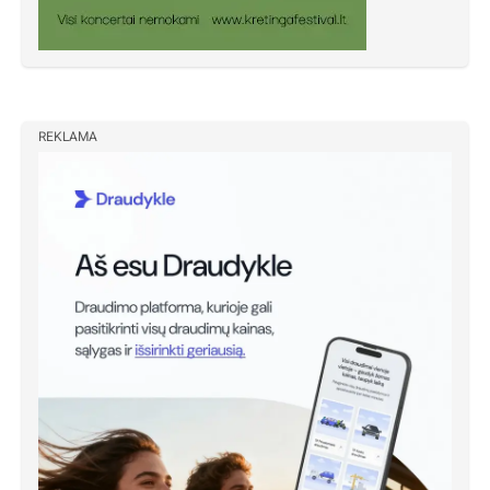
REKLAMA