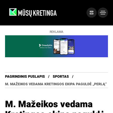
REKLAMA
PAGRINDINIS PUSLAPIS
SPORTAS
M. MAŽEIKOS VEDAMA KRETINGOS EKIPA PAGULDĖ „PERLĄ“
M. Mažeikos vedama