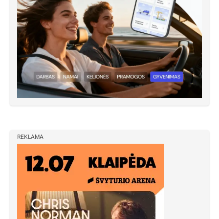
REKLAMA