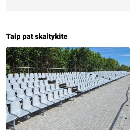
Taip pat skaitykite