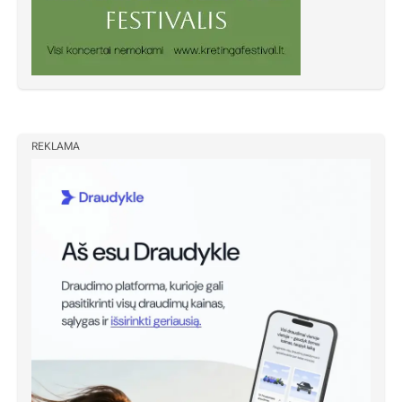
REKLAMA