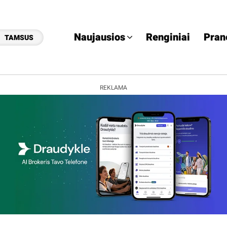
Naujausios
Renginiai
Pran
TAMSUS
REKLAMA