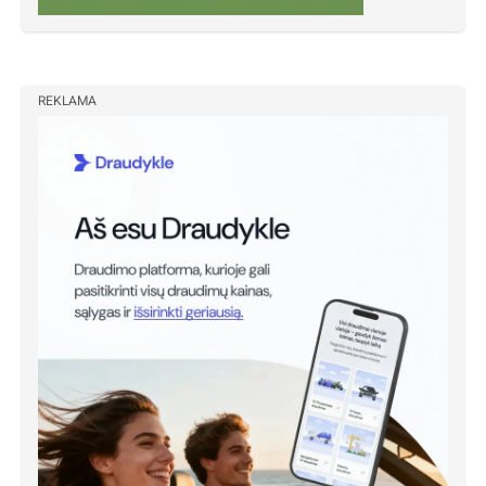
REKLAMA