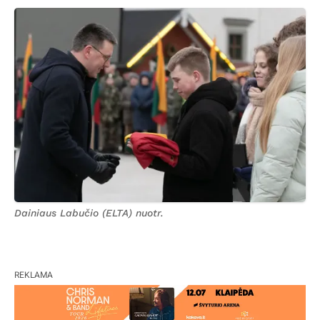
Dainiaus Labučio (ELTA) nuotr.
REKLAMA