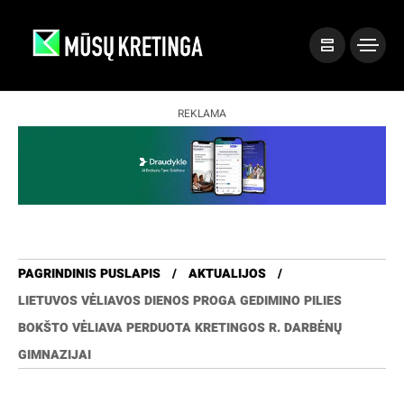
REKLAMA
PAGRINDINIS PUSLAPIS
AKTUALIJOS
LIETUVOS VĖLIAVOS DIENOS PROGA GEDIMINO PILIES
BOKŠTO VĖLIAVA PERDUOTA KRETINGOS R. DARBĖNŲ
GIMNAZIJAI