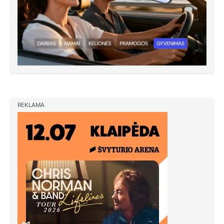
REKLAMA