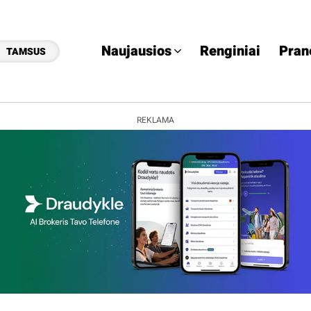
Naujausios
Renginiai
Pran
TAMSUS
REKLAMA