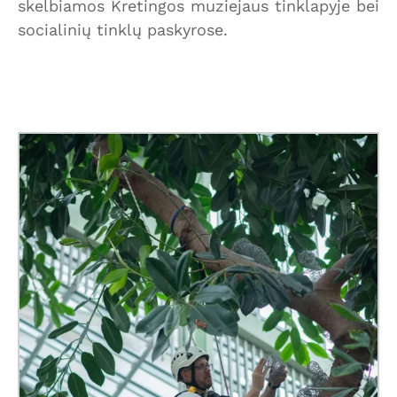
skelbiamos Kretingos muziejaus tinklapyje bei
socialinių tinklų paskyrose.