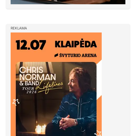
REKLAMA