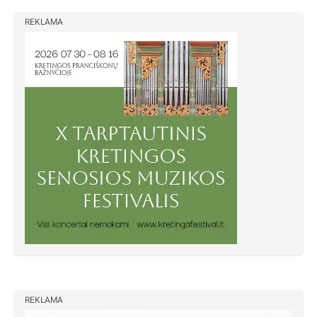
REKLAMA
REKLAMA